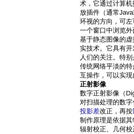
术，它通过计算机
放插件（通常Java或
环视的方向，可左
一个窗口中浏览外
基于静态图像的虚
实技术。它具有开
人们的关注。特别
传统网络平淡的特
互操作，可以实现
正射影像
数字正射影像（Digi
对扫描处理的数字
投影差
改正，再按
制作原理是依据其
辐射校正、几何校