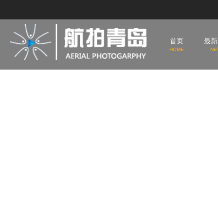
首页
最新
HOME
NE