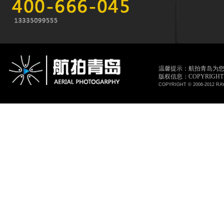
温馨提示：航拍青岛为
版权信息：COPYRIGHT © 
COPYRIGHT © 2006-2012