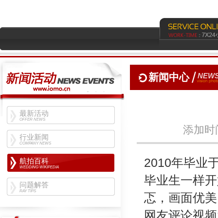
新闻中心
NEWS
最新活动
OFFER NEWS
添加时间
行业新闻
COMPANY NEWS
2010年毕
航拍百科
WEDDING WIKIPEDIA
毕业生一样开
问题解答
RAY TIPS
忑，画面优美
网友评论视频