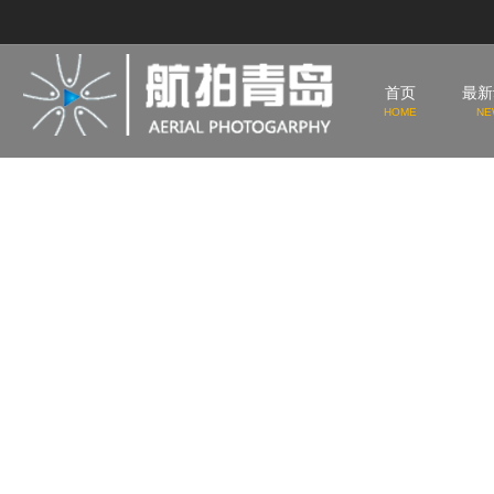
首页
最新
HOME
NE