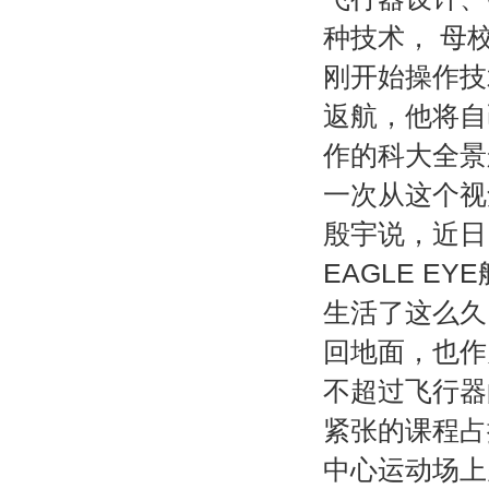
种技术， 母
刚开始操作技
返航，他将自
作的科大全景
一次从这个视
殷宇说，近日
EAGLE 
生活了这么久
回地面，也作
不超过飞行器
紧张的课程占
中心运动场上