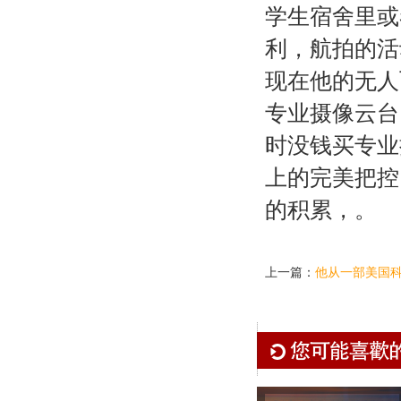
学生宿舍里或
利，航拍的活
现在他的无人
专业摄像云台
时没钱买专业
上的完美把控
的积累，。
上一篇：
他从一部美国