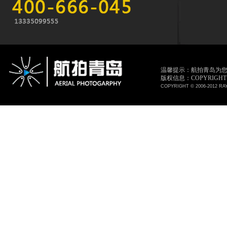
温馨提示：航拍青岛为
版权信息：COPYRIGHT © 
COPYRIGHT © 2006-2012