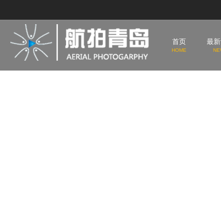
首页
最新
HOME
NE