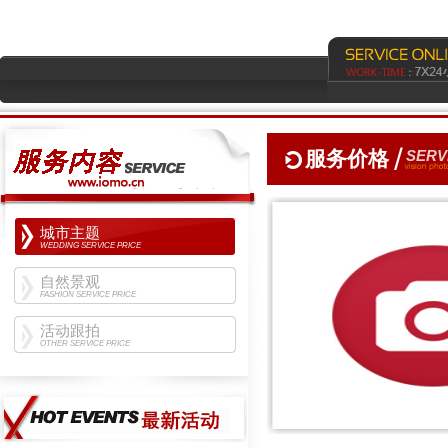
服务价格
SERV
城市主题
WEDDING SERVICE PRICE
自然景观
FASHION SERVICE PRICE
活动跟拍
OTHER SERVICE PRICE