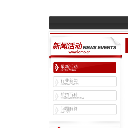
最新活动
OFFER NEWS
行业新闻
COMPANY NEWS
航拍百科
WEDDING WIKIPEDIA
问题解答
RAY TIPS