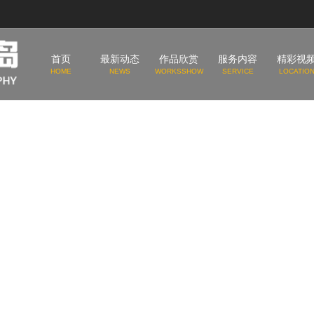
首页
最新动态
作品欣赏
服务内容
精彩视
HOME
NEWS
WORKSSHOW
SERVICE
LOCATIO