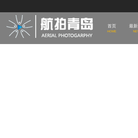
首页
最新
HOME
NE