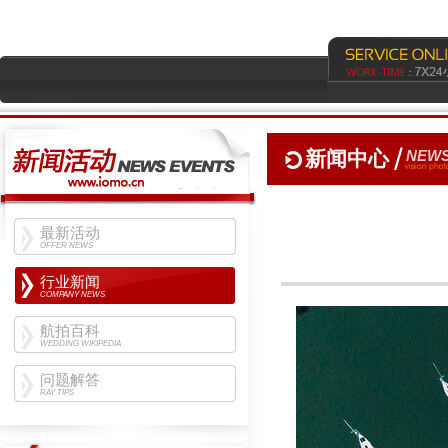
新闻中心
NEWS
最新活动
OFFER NEWS
行业新闻
COMPANY NEWS
航拍百科
WEDDING WIKIPEDIA
问题解答
RAY TIPS