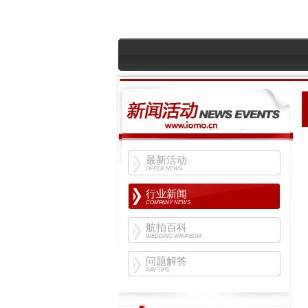
最新活动
OFFER NEWS
行业新闻
COMPANY NEWS
航拍百科
WEDDING WIKIPEDIA
问题解答
RAY TIPS