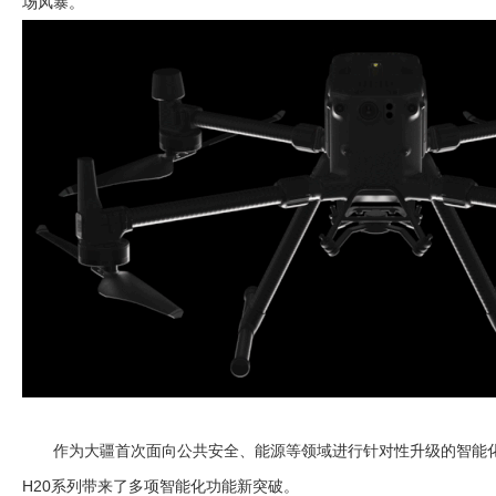
场风暴。
作为大疆首次面向公共安全、能源等领域进行针对性升级的智能化升级解决
H20系列带来了多项智能化功能新突破。