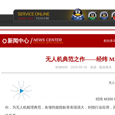
新闻中心
NEWS CENTER
航拍青岛
无人机典范之作——经纬 M30
添加时间：2020-05-18 来源：
航拍青岛
无人
经纬 M300
向，为无人机梳理典范，各项性能指标变表现强大，剑指行业应用，