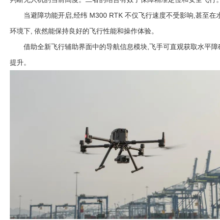
当避障功能开启,经纬 M300 RTK 不仅飞行速度不受影响,甚至在
环境下, 依然能保持良好的飞行性能和操作体验。
借助全新飞行辅助界面中的导航信息模块,飞手可直观获取水平障碍
提升。