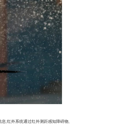
;红外系统通过红外测距感知障碍物,
。