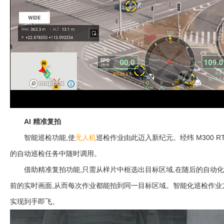
AI 精准复拍
智能巡检功能,使
无人机
巡检作业由此迈入新纪元。经纬 M300 
的自动巡检任务中随时调用。
借助精准复拍功能,只需从样片中框选出目标区域,在随后的自动化任
前的实时画面,从而每次作业都能拍到同一目标区域。智能化巡检作业
实现到手即飞。