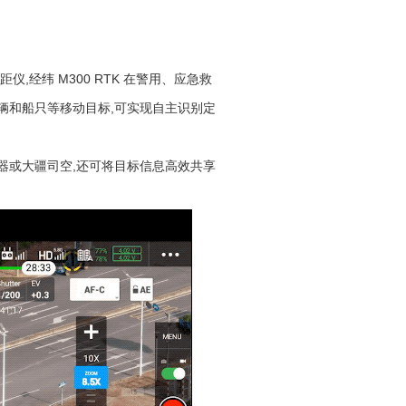
经纬 M300 RTK 在警用、应急救
辆和船只等移动目标,可实现自主识别定
或大疆司空,还可将目标信息高效共享