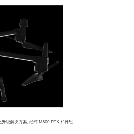
方案, 经纬 M300 RTK 和禅思