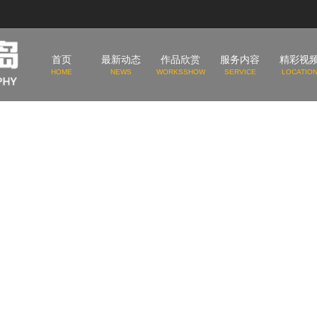
首页
最新动态
作品欣赏
服务内容
精彩视
HOME
NEWS
WORKSSHOW
SERVICE
LOCATIO