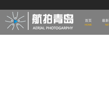
首页
最新
HOME
NE