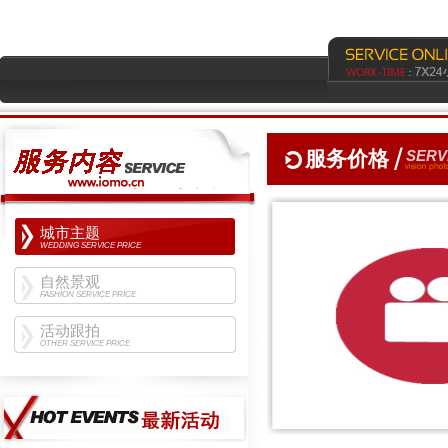
服务价格
SERV
城市主题
WEDDING SERVICE PRICE
自然景观
FASHION SERVICE PRICE
活动跟拍
OTHER SERVICE PRICE